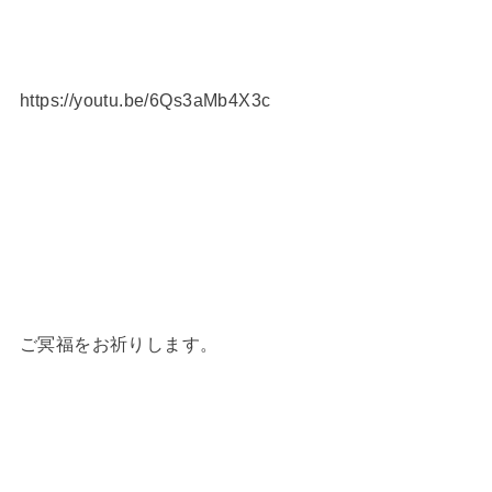
https://youtu.be/6Qs3aMb4X3c
ご冥福をお祈りします。