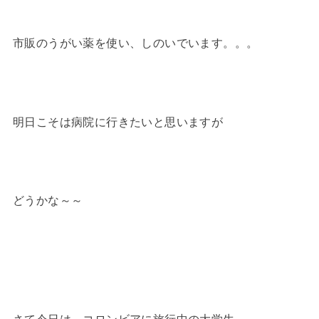
市販のうがい薬を使い、しのいでいます。。。
明日こそは病院に行きたいと思いますが
どうかな～～
さて今日は、コロンビアに旅行中の大学生