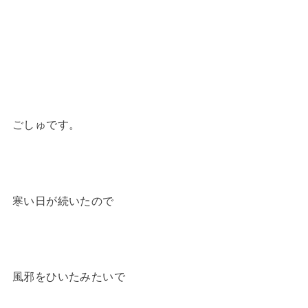
ごしゅです。
寒い日が続いたので
風邪をひいたみたいで