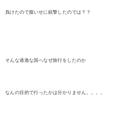
負けたので腹いせに銃撃したのでは？？
そんな過激な国へなぜ旅行をしたのか
なんの目的で行ったかは分かりません。。。。