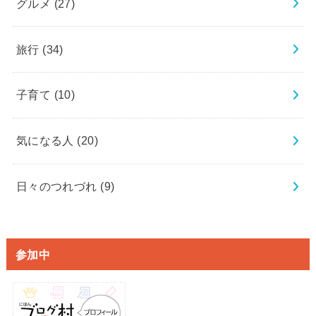
グルメ
(27)
旅行
(34)
子育て
(10)
気になる人
(20)
日々のつれづれ
(9)
参加中