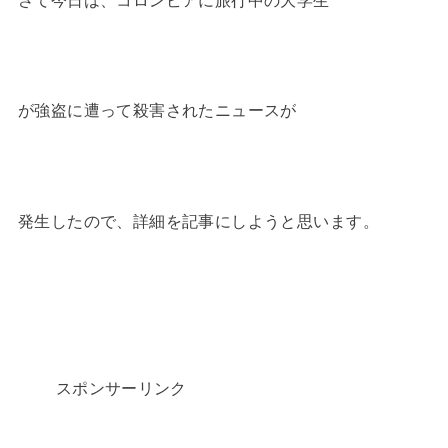
が強盗に遭って殺害されたニュースが
発生したので、詳細を記事にしようと思います。
スポンサーリンク