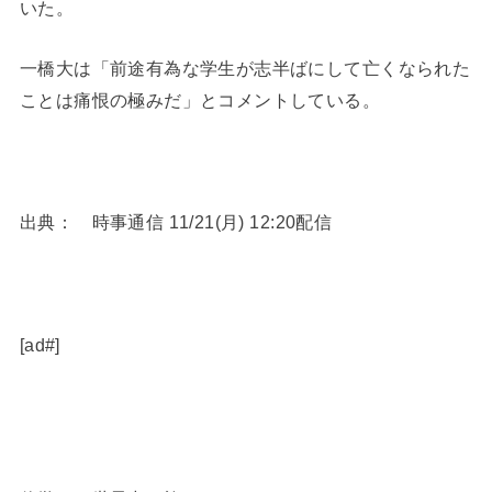
いた。
一橋大は「前途有為な学生が志半ばにして亡くなられた
ことは痛恨の極みだ」とコメントしている。
出典： 時事通信 11/21(月) 12:20配信
[ad#]