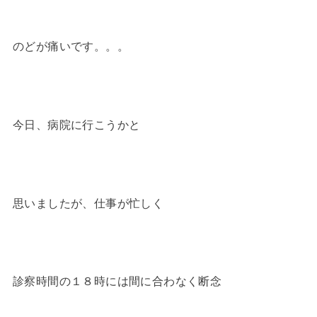
のどが痛いです。。。
今日、病院に行こうかと
思いましたが、仕事が忙しく
診察時間の１８時には間に合わなく断念