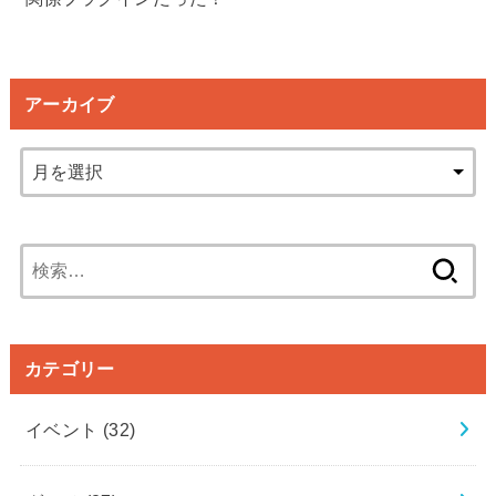
アーカイブ
検
索:
カテゴリー
イベント
(32)