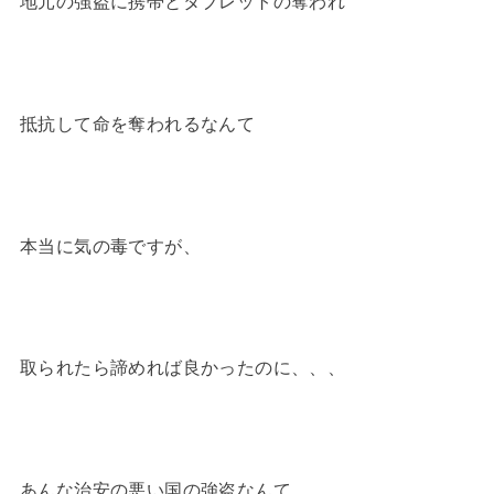
地元の強盗に携帯とタブレットの奪われ
抵抗して命を奪われるなんて
本当に気の毒ですが、
取られたら諦めれば良かったのに、、、
あんな治安の悪い国の強盗なんて