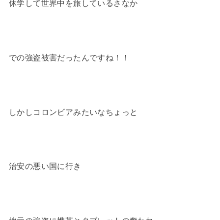
休学して世界中を旅しているさなか
での強盗被害だったんですね！！
しかしコロンビアみたいなちょっと
治安の悪い国に行き