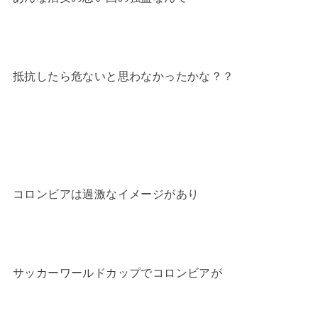
抵抗したら危ないと思わなかったかな？？
コロンビアは過激なイメージがあり
サッカーワールドカップでコロンビアが