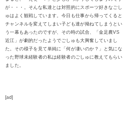
が・・・。そんな私達とは対照的にスポーツ好きなごし
ゅはよく観戦しています。今日も仕事から帰ってくると
チャンネルを変えてしまい子ども達が拗ねてしまうとい
う一幕もあったのですが、その時の試合、「金足農VS
近江」が劇的だったようでごしゅも大興奮していまし
た。その様子を見て単純に「何が凄いのか？」と気にな
った野球未経験者の私は経験者のごしゅに教えてもらい
ました。
[ad]