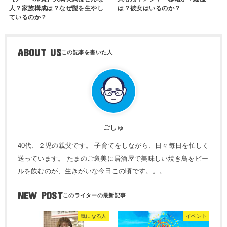
人？家族構成は？なぜ髭を生やし
は？彼女はいるのか？
ているのか？
ABOUT US
ごしゅ
40代、２児の親父です。 子育てをしながら、日々毎日を忙しく
送っています。 たまのご褒美に居酒屋で美味しい焼き鳥をビー
ルを飲むのが、生きがいな今日この頃です。。。
NEW POST
気になる人
イベント