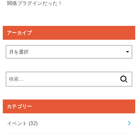
関係プラグインだった！
アーカイブ
検
索:
カテゴリー
イベント
(32)