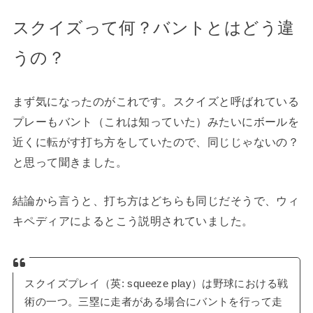
スクイズって何？バントとはどう違
うの？
まず気になったのがこれです。スクイズと呼ばれている
プレーもバント（これは知っていた）みたいにボールを
近くに転がす打ち方をしていたので、同じじゃないの？
と思って聞きました。
結論から言うと、打ち方はどちらも同じだそうで、ウィ
キペディアによるとこう説明されていました。
スクイズプレイ（英: squeeze play）は野球における戦
術の一つ。三塁に走者がある場合にバントを行って走