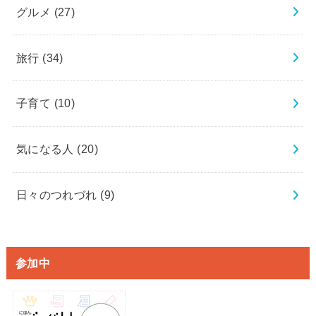
グルメ
(27)
旅行
(34)
子育て
(10)
気になる人
(20)
日々のつれづれ
(9)
参加中