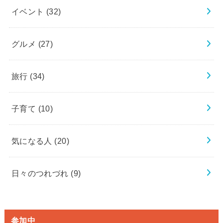
イベント
(32)
グルメ
(27)
旅行
(34)
子育て
(10)
気になる人
(20)
日々のつれづれ
(9)
参加中