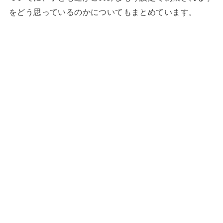
をどう思っているのかについてもまとめています。