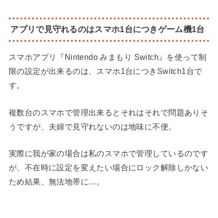
アプリで見守れるのはスマホ1台につきゲーム機1台
スマホアプリ『Nintendo みまもり Switch』を使って制
限の設定が出来るのは、スマホ1台につきSwitch1台で
す。
複数台のスマホで管理出来るとそれはそれで問題ありそ
うですが、夫婦で見守れないのは地味に不便。
実際に我が家の場合は私のスマホで管理しているのです
が、不在時に設定を変えたい場合にロック解除しかない
ため結果、無法地帯に…。