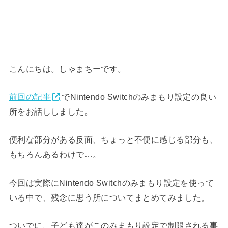
こんにちは。しゃまちーです。
前回の記事
でNintendo Switchのみまもり設定の良い
所をお話ししました。
便利な部分がある反面、ちょっと不便に感じる部分も、
もちろんあるわけで…。
今回は実際にNintendo Switchのみまもり設定を使って
いる中で、残念に思う所についてまとめてみました。
ついでに、子ども達がこのみまもり設定で制限される事