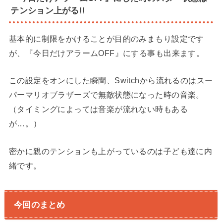
テンション上がる!!
基本的に制限をかけることが目的のみまもり設定です
が、『今日だけアラームOFF』にする事も出来ます。
この設定をオンにした瞬間、Switchから流れるのはスー
パーマリオブラザーズで無敵状態になった時の音楽。
（タイミングによっては音楽が流れない時もある
が…。）
密かに親のテンションも上がっているのは子ども達に内
緒です。
今回のまとめ