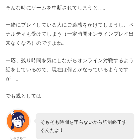
そんな時にゲームを中断されてしまうと…。
一緒にプレイしている人にご迷惑をかけてしまうし、ペ
ナルティも受けてしまう（一定時間オンラインプレイ出
来なくなる）のですよね。
一応、残り時間を気にしながらオンライン対戦するよう
話をしているので、現在は何とかなっているようです
が…。
でも親としては
そもそも時間を守らないから強制終了す
るんだよ!!
しゃまちー