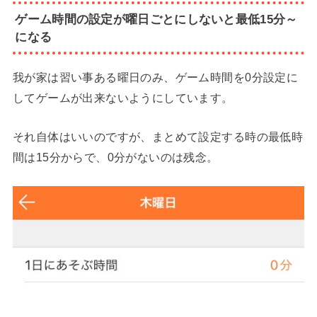
ゲーム時間の設定が曜日ごとにしないと最低15分～
になる
我が家は習い事ある曜日のみ、ゲーム時間を0分設定に
してゲームが出来ないようにしています。
それ自体はいいのですが、まとめて設定する時の最低時
間は15分からで、0分がないのは残念。