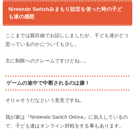
Nintendo Switchみまもり設定を使った時の子ど
も達の感想
ここまでは親目線でお話ししましたが、子ども達がどう
思っているのかについても少し。
主に制限へのクレームですけどね…。
ゲームの途中で中断されるのは嫌！
そりゃそうだなという意見ですね。
我が家は『Nintendo Switch Online』に加入しているの
で、子ども達はオンライン対戦をする事もあります。