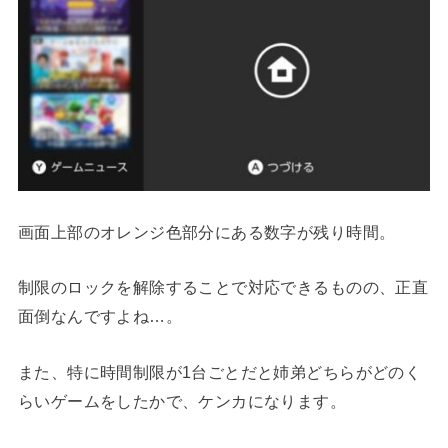
画面上部のオレンジ色部分にある数字が残り時間。
制限のロックを解除することで対応できるものの、正直
面倒なんですよね…。
また、特に時間制限が1台ごとだと姉弟どちらがどのく
らいゲームをしたかで、ケンカになります。