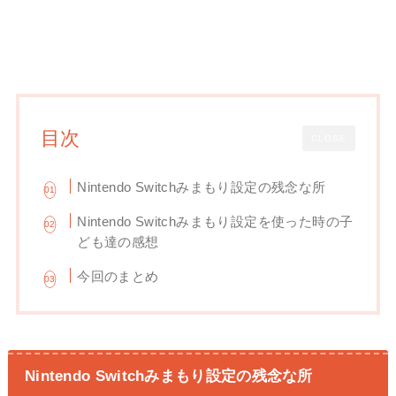
目次
CLOSE
Nintendo Switchみまもり設定の残念な所
Nintendo Switchみまもり設定を使った時の子
ども達の感想
今回のまとめ
Nintendo Switchみまもり設定の残念な所