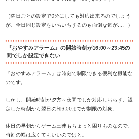
（曜日ごとの設定で0分にしても対応出来るのでしょう
が、全日同じ設定をいちいちするのも面倒な気が…。）
『おやすみアラーム』の開始時刻が16:00～23:45の
間でしか設定できない
『おやすみアラーム』は時刻で制限できる便利な機能な
のです。
しかし、開始時刻が夕方～夜間でしか対応しおらず、設
定した時刻から翌日の朝6:00までが制限の対象。
休日の早朝からゲーム三昧もちょっと困りものなので、
時刻の幅は広くてもいいのではと。