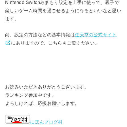
Nintendo Switchみまもり設定を上手に使って、親子で
楽しいゲーム時間を過ごせるようになるといいなと思い
ます。
尚、設定の方法などの基本情報は
任天堂の公式サイト
にありますので、こちらもご覧ください。
お読みいただきありがとうございます。
ランキング参加中です。
よろしければ、応援お願いします。
にほんブログ村