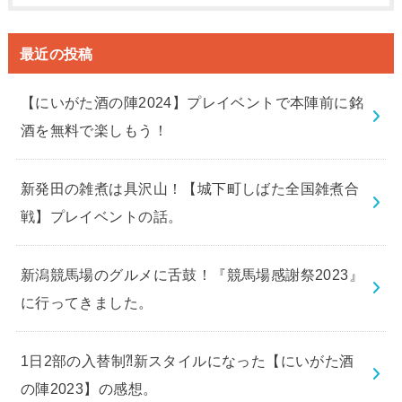
最近の投稿
【にいがた酒の陣2024】プレイベントで本陣前に銘
酒を無料で楽しもう！
新発田の雑煮は具沢山！【城下町しばた全国雑煮合
戦】プレイベントの話。
新潟競馬場のグルメに舌鼓！『競馬場感謝祭2023』
に行ってきました。
1日2部の入替制⁈新スタイルになった【にいがた酒
の陣2023】の感想。