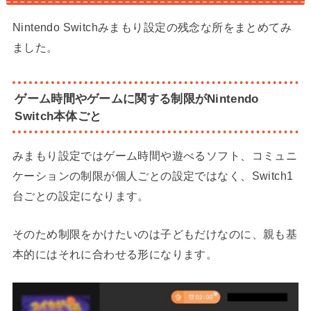
Nintendo Switchみまもり設定の残念な所をまとめてみ
ました。
ゲーム時間やゲームに関する制限がNintendo
Switch本体ごと
みまもり設定ではゲーム時間や遊べるソフト、コミュニ
ケーションの制限が個人ごとの設定ではなく、Switch1
台ごとの設定になります。
そのため制限をかけたいのは子どもだけなのに、親も基
本的にはそれに合わせる形になります。