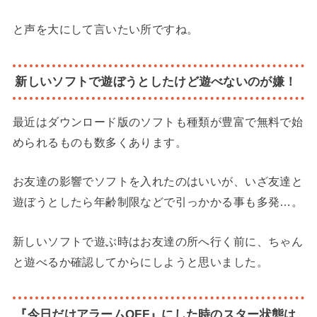
と声を大にして言いたい所ですね。
新しいソフトで遊ぼうとしたけど遊べないのが嫌！
最近はダウンロード版のソフトも種類が豊富で無料で始
められるものも数多くあります。
お友達の影響でソフトを入れたのはいいが、いざ友達と
遊ぼうとしたら年齢制限などで引っかかる事も多発…。
新しいソフトで遊ぶ時はお友達の所へ行く前に、ちゃん
と遊べるか確認してからにしようと思いました。
『今日だけアラームOFF』にした時のスター状態は