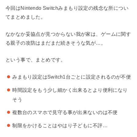
今回はNintendo Switchみまもり設定の残念な所につい
てまとめました。
なかなか妥協点が見つからない我が家は、ゲームに関す
る親子の攻防はまだまだ続きそうな気が…。
という事で、まとめです。
みまもり設定はSwitch1台ごとに設定されるのが不便
時間設定をもう少し細かく出来るとより便利になり
そう
複数台のスマホで見守る事が出来ないのは不便
制限をかけることはやはり子どもに不評…