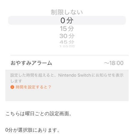
こちらは曜日ごとの設定画面。
0分が選択肢にあります。