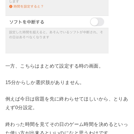
一方、こちらはまとめて設定する時の画面。
15分からしか選択肢がありません。
例えば今日は宿題を先に終わらせてほしいから、とりあ
えず0分設定。
終わった時間を見てその日のゲーム時間を決めるといっ
た使い方が出来るといいのになと思うわけです。