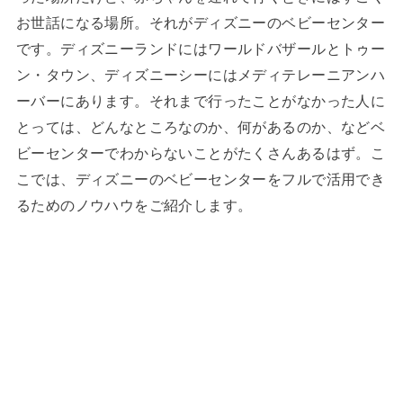
お世話になる場所。それがディズニーのベビーセンター
です。ディズニーランドにはワールドバザールとトゥー
ン・タウン、ディズニーシーにはメディテレーニアンハ
ーバーにあります。それまで行ったことがなかった人に
とっては、どんなところなのか、何があるのか、などベ
ビーセンターでわからないことがたくさんあるはず。こ
こでは、ディズニーのベビーセンターをフルで活用でき
るためのノウハウをご紹介します。