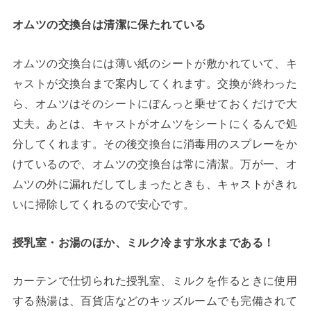
オムツの交換台は清潔に保たれている
オムツの交換台には薄い紙のシートが敷かれていて、キ
ャストが交換台まで案内してくれます。交換が終わった
ら、オムツはそのシートにぽんっと乗せておくだけで大
丈夫。あとは、キャストがオムツをシートにくるんで処
分してくれます。その後交換台に消毒用のスプレーをか
けているので、オムツの交換台は常に清潔。万が一、オ
ムツの外に漏れだしてしまったときも、キャストがきれ
いに掃除してくれるので安心です。
授乳室・お湯のほか、ミルク冷ます氷水まである！
カーテンで仕切られた授乳室、ミルクを作るときに使用
する熱湯は、百貨店などのキッズルームでも完備されて