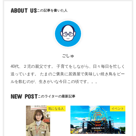
ABOUT US
ごしゅ
40代、２児の親父です。 子育てをしながら、日々毎日を忙しく
送っています。 たまのご褒美に居酒屋で美味しい焼き鳥をビー
ルを飲むのが、生きがいな今日この頃です。。。
NEW POST
気になる人
イベント