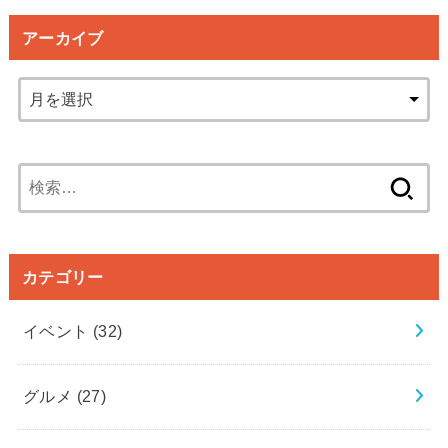
アーカイブ
検
索:
カテゴリー
イベント
(32)
グルメ
(27)