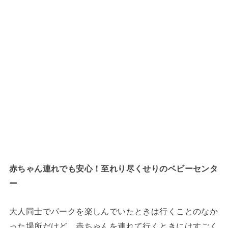
赤ちゃん連れでも安心！至れり尽くせりのベビーセンタ
ー
大人同士でパークを楽しんでいたときは行くことのなか
った場所だけど、赤ちゃんを連れて行くときにはすごく