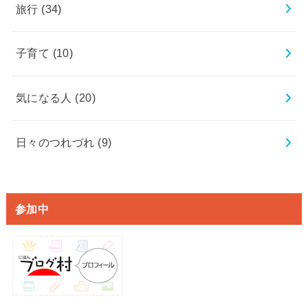
旅行
(34)
子育て
(10)
気になる人
(20)
日々のつれづれ
(9)
参加中